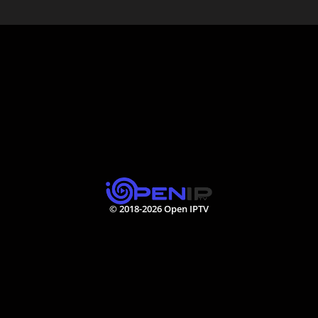
© 2018-2026 Open IPTV