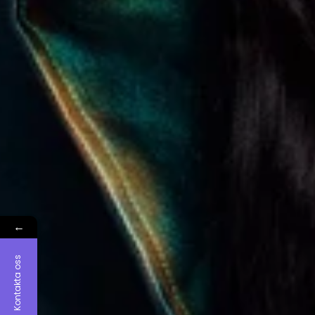
←
Kontakta oss