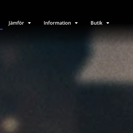
Jämför
Information
Butik