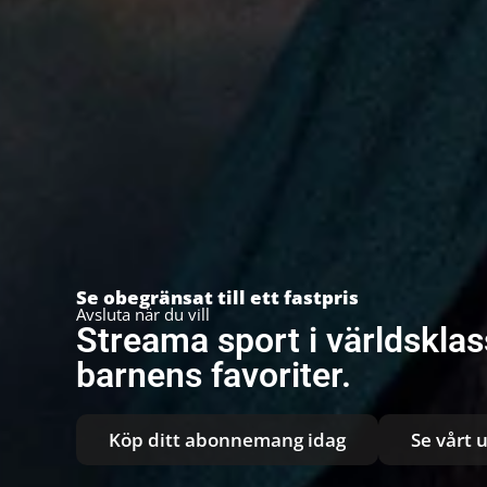
Se obegränsat till ett fastpris
Avsluta när du vill
Streama sport i världsklass
barnens favoriter.
Köp ditt abonnemang idag
Se vårt 