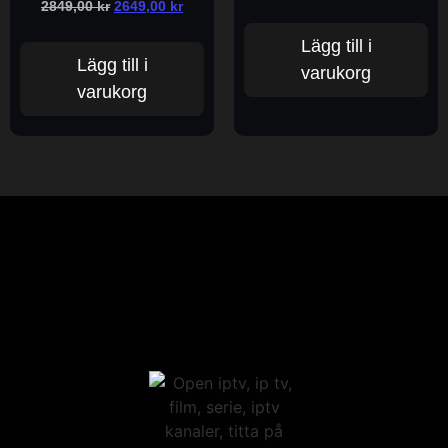
2849,00
kr
2649,00
kr
Lägg till i
Lägg till i
varukorg
varukorg