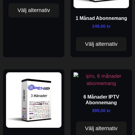
Välj alternativ
1 Månad Abonnemang
249,00
kr
Välj alternativ
6 Månader IPTV
Abonnemang
895,00
kr
Välj alternativ