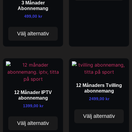
3 Månader
Abonnemang
499,00
kr
Välj alternativ
12 Månaders Tvilling
abonnemang
12 Månader IPTV
abonnemang
2499,00
kr
1399,00
kr
Välj alternativ
Välj alternativ