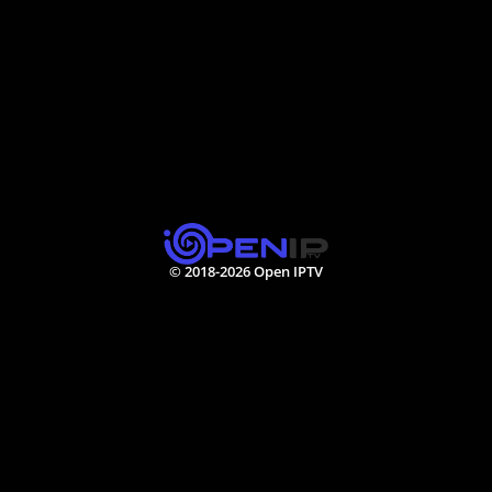
© 2018-2026 Open IPTV