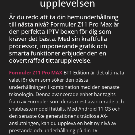
upplevelsen
Är du redo att ta din hemunderhållning
till nästa nivå? Formuler Z11 Pro Max är
den perfekta IPTV boxen för dig som
kräver det bästa. Med sin kraftfulla
processor, imponerande grafik och
smarta funktioner erbjuder den en
oöverträffad tittarupplevelse.
Formuler Z11 Pro MAX
BT1 Edition är det ultimata
valet för dem som söker den bästa
underhållningen i kombination med den senaste
teknologin. Denna avancerade enhet har tagits
fram av Formuler som deras mest avancerade och
snabbaste modell hittills. Med Android 11 OS och
den senaste 6:e generationens trådlösa AX-
anslutningen, kan du uppleva en helt ny nivå av
prestanda och underhållning på din TV.