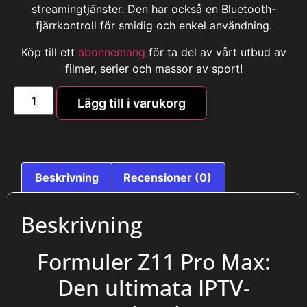
streamingtjänster. Den har också en Bluetooth-
fjärrkontroll för smidig och enkel användning.
Köp till ett
abonnemang
för ta del av vårt utbud av
filmer, serier och massor av sport!
Lägg till i varukorg
Beskrivning
Recensioner (0)
Beskrivning
Formuler Z11 Pro Max:
Den ultimata IPTV-