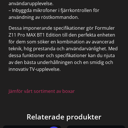
användarupplevelse.
– Inbyggda mikrofoner i fjärrkontrollen för
användning av röstkommandon.
Dessa imponerande specifikationer gör Formuler
Z11 Pro MAX BT1 Edition till den perfekta enheten
för dem som söker en kombination av avancerad
teknik, hög prestanda och användarvänlighet. Med
dessa funktioner och specifikationer kan du njuta
av den bästa underhållningen och en smidig och
innovativ TV-upplevelse.
Jämför vårt sortiment av boxar
Relaterade produkter